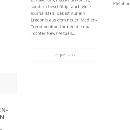
Kleinha
sondern beschäftigt auch viele
Journalisten. Das ist nur ein
Ergebnis aus dem neuen Medien-
Trendmonitor, für den die dpa-
Tochter News Aktuell…
29. Juni 2017
EN-
EN