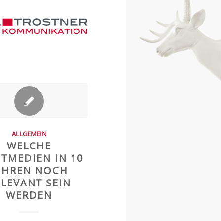
ALLGEMEIN
WELCHE
NTMEDIEN IN 10
AHREN NOCH
ELEVANT SEIN
WERDEN