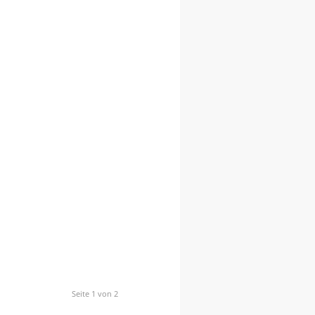
Seite 1 von 2