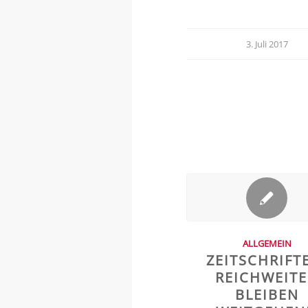
3. Juli 2017
ALLGEMEIN
ZEITSCHRIFT
REICHWEIT
BLEIBEN