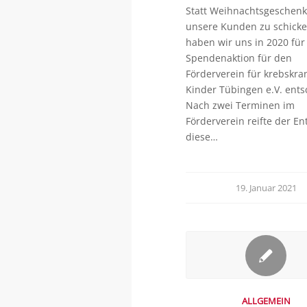
Statt Weihnachtsgeschenk
unsere Kunden zu schicke
haben wir uns in 2020 für
Spendenaktion für den
Förderverein für krebskra
Kinder Tübingen e.V. ents
Nach zwei Terminen im
Förderverein reifte der En
diese…
19. Januar 2021
ALLGEMEIN