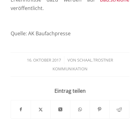
veröffentlicht.
Quelle: AK Baufachpresse
16. OKTOBER 2017
/
VON
SCHAAL.TROSTNER
KOMMUNIKATION
Eintrag teilen