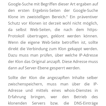
Google-Suche mit Begriffen dieser Art ergaben auf
den ersten Ergebnis-Seiten der Google-Suche
Klone im zweistelligen Bereich.“ Ein präventiver
Schutz vor Klonen ist derzeit wohl nicht möglich,
da selbst Web-Seiten, die nach dem https-
Protokoll übertragen, geklont werden können.
Wenn die eigene Web-Seite betroffen ist, sollte
direkt die Verbindung zum Klon gekappt werden.
Dazu muss man prüfen, über welche IP-Adresse
der Klon das Original anzapft. Diese Adresse muss
dann auf Server-Ebene gesperrt werden.
Sollte der Klon die angezapften Inhalte selber
zwischenspeichern, muss man über die IP-
Adresse und mittels eines whois-Dienstes in
Erfahrung bringen, wer den Betrieb des
klonenden Servers bzw. die DNS-Einträge