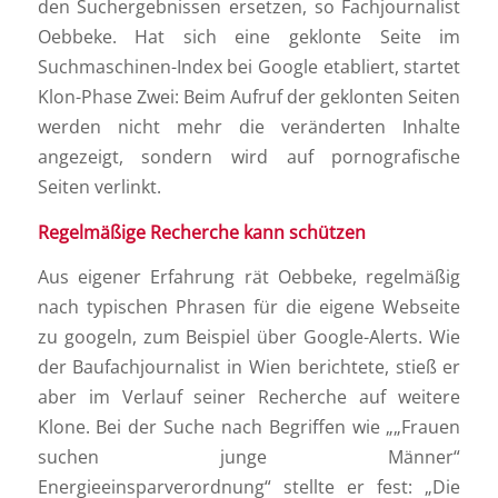
den Suchergebnissen ersetzen, so Fachjournalist
Oebbeke. Hat sich eine geklonte Seite im
Suchmaschinen-Index bei Google etabliert, startet
Klon-Phase Zwei: Beim Aufruf der geklonten Seiten
werden nicht mehr die veränderten Inhalte
angezeigt, sondern wird auf pornografische
Seiten verlinkt.
Regelmäßige Recherche kann schützen
Aus eigener Erfahrung rät Oebbeke, regelmäßig
nach typischen Phrasen für die eigene Webseite
zu googeln, zum Beispiel über Google-Alerts. Wie
der Baufachjournalist in Wien berichtete, stieß er
aber im Verlauf seiner Recherche auf weitere
Klone. Bei der Suche nach Begriffen wie „„Frauen
suchen junge Männer“
Energieeinsparverordnung“ stellte er fest: „Die