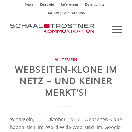
News
Beispiele
Referenzen
Datenschutz
Tel: +49 (0)7123 947 3096
ALLGEMEIN
WEBSEITEN-KLONE IM
NETZ – UND KEINER
MERKT’S!
Wien/Köln, 12. Oktober 2017. Webseiten-Klone
haben sich im Word-Wide-Web und im Google-