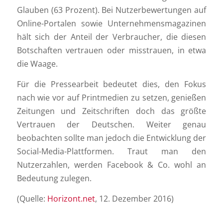
Glauben (63 Prozent). Bei Nutzerbewertungen auf
Online-Portalen sowie Unternehmensmagazinen
hält sich der Anteil der Verbraucher, die diesen
Botschaften vertrauen oder misstrauen, in etwa
die Waage.
Für die Pressearbeit bedeutet dies, den Fokus
nach wie vor auf Printmedien zu setzen, genießen
Zeitungen und Zeitschriften doch das größte
Vertrauen der Deutschen. Weiter genau
beobachten sollte man jedoch die Entwicklung der
Social-Media-Plattformen. Traut man den
Nutzerzahlen, werden Facebook & Co. wohl an
Bedeutung zulegen.
(Quelle:
Horizont.net
, 12. Dezember 2016)