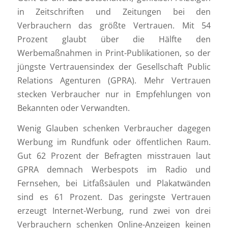
in Zeitschriften und Zeitungen bei den
Verbrauchern das größte Vertrauen. Mit 54
Prozent glaubt über die Hälfte den
Werbemaßnahmen in Print-Publikationen, so der
jüngste Vertrauensindex der Gesellschaft Public
Relations Agenturen (GPRA). Mehr Vertrauen
stecken Verbraucher nur in Empfehlungen von
Bekannten oder Verwandten.
Wenig Glauben schenken Verbraucher dagegen
Werbung im Rundfunk oder öffentlichen Raum.
Gut 62 Prozent der Befragten misstrauen laut
GPRA demnach Werbespots im Radio und
Fernsehen, bei Litfaßsäulen und Plakatwänden
sind es 61 Prozent. Das geringste Vertrauen
erzeugt Internet-Werbung, rund zwei von drei
Verbrauchern schenken Online-Anzeigen keinen