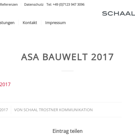
Referenzen
Datenschutz
Tel: +49 (0)7123 947 3096
istungen
Kontakt
Impressum
ASA BAUWELT 2017
 2017
2017
VON
SCHAAL TROSTNER KOMMUNIKATION
Eintrag teilen