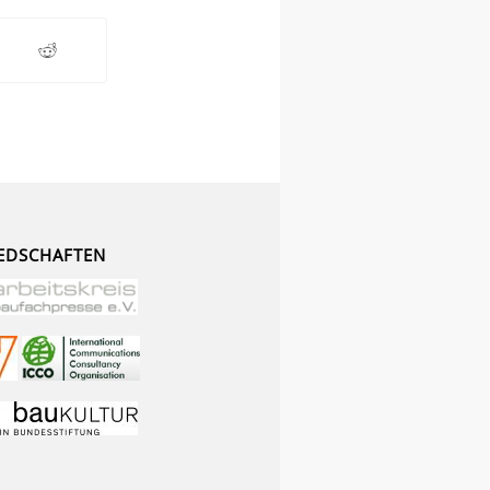
EDSCHAFTEN