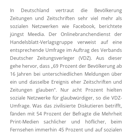
In Deutschland vertraut die Bevölkerung
Zeitungen und Zeitschriften sehr viel mehr als
sozialen Netzwerken wie Facebook, berichtete
jüngst Meedia. Der Onlinebranchendienst der
Handelsblatt-Verlagsgruppe verweist auf eine
entsprechende Umfrage im Auftrag des Verbands
Deutscher Zeitungsverleger (VDZ). Aus dieser
gehe hervor, dass „69 Prozent der Bevölkerung ab
16 Jahren bei unterschiedlichen Meldungen über
ein und dasselbe Ereignis eher Zeitschriften und
Zeitungen glauben“. Nur acht Prozent hielten
soziale Netzwerke für glaubwürdiger, so die VDZ-
Umfrage. Was das zivilisierte Diskutieren betrifft,
fänden mit 54 Prozent der Befragte die Mehrheit
Print-Medien sachlicher und höflicher, beim
Fernsehen immerhin 45 Prozent und auf sozialen