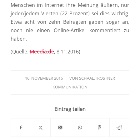
Menschen im Internet ihre Meinung äußern, nur
jeder/jedem Vierten (22 Prozent) sei dies wichtig.
Etwa acht von zehn Befragten gaben sogar an,
noch nie einen Online-Artikel kommentiert zu
haben.
(Quelle:
Meedia.de
, 8.11.2016)
16. NOVEMBER 2016
/
VON
SCHAAL.TROSTNER
KOMMUNIKATION
Eintrag teilen