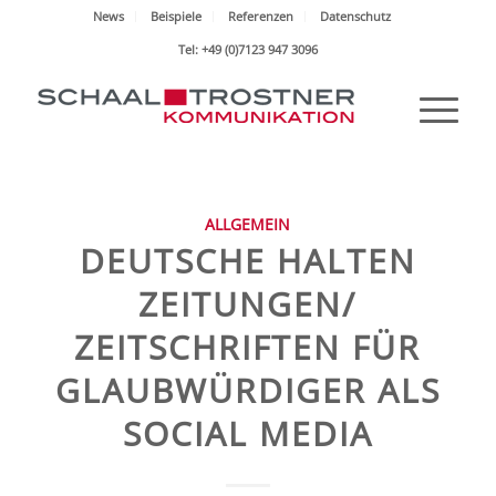
News
Beispiele
Referenzen
Datenschutz
Tel: +49 (0)7123 947 3096
ALLGEMEIN
DEUTSCHE HALTEN
ZEITUNGEN/
ZEITSCHRIFTEN FÜR
GLAUBWÜRDIGER ALS
SOCIAL MEDIA