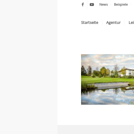
News
Beispiele
Startseite
Agentur
Le