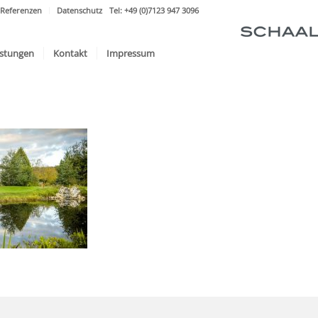
Referenzen
Datenschutz
Tel: +49 (0)7123 947 3096
istungen
Kontakt
Impressum