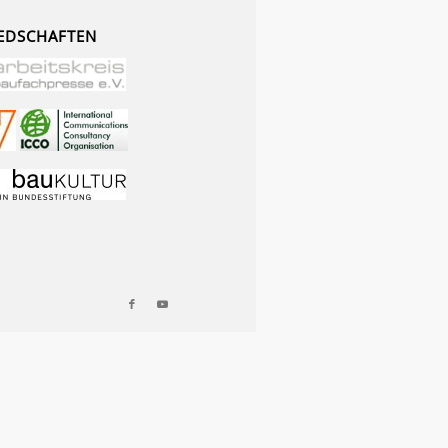
EDSCHAFTEN