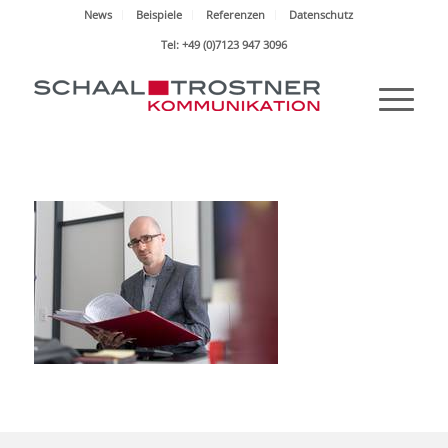
News
Beispiele
Referenzen
Datenschutz
Tel: +49 (0)7123 947 3096