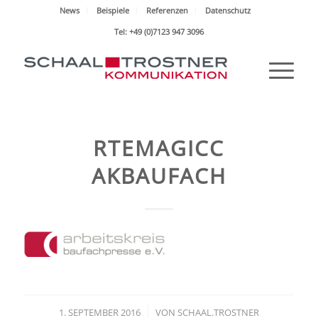
News
Beispiele
Referenzen
Datenschutz
Tel: +49 (0)7123 947 3096
RTEMAGICC
AKBAUFACH
1. SEPTEMBER 2016
/
VON
SCHAAL.TROSTNER