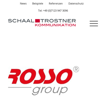
News
Beispiele
Referenzen
Datenschutz
Tel: +49 (0)7123 947 3096