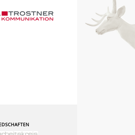
EDSCHAFTEN