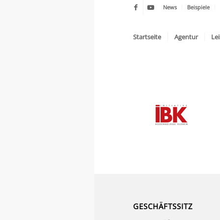
News
Beispiele
Startseite
Agentur
Le
GESCHÄFTSSITZ