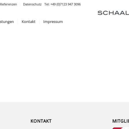
Referenzen
Datenschutz
Tel: +49 (0)7123 947 3096
istungen
Kontakt
Impressum
KONTAKT
MITGLI