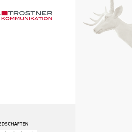
EDSCHAFTEN