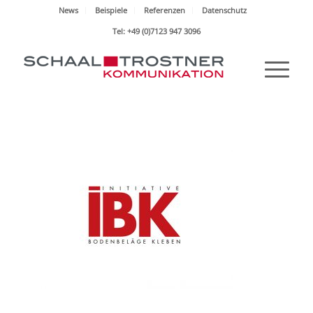
News
Beispiele
Referenzen
Datenschutz
Tel: +49 (0)7123 947 3096