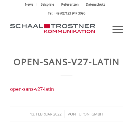
News
Beispiele
Referenzen
Datenschutz
Tel: +49 (0)7123 947 3096
OPEN-SANS-V27-LATIN
open-sans-v27-latin
13. FEBRUAR 2022
/
VON
_UPON_GMBH