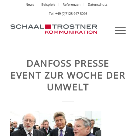
News
Beispiele
Referenzen
Datenschutz
Tel: +49 (0)7123 947 3096
DANFOSS PRESSE
EVENT ZUR WOCHE DER
UMWELT