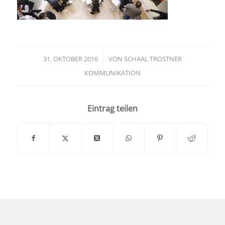
31. OKTOBER 2016
/
VON
SCHAAL TROSTNER
KOMMUNIKATION
Eintrag teilen