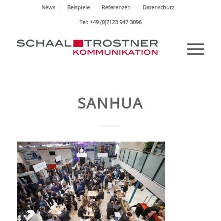
News
Beispiele
Referenzen
Datenschutz
Tel: +49 (0)7123 947 3096
SANHUA