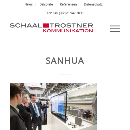
News
Beispiele
Referenzen
Datenschutz
Tel: +49 (0)7123 947 3096
SANHUA