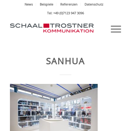
News
Beispiele
Referenzen
Datenschutz
Tel: +49 (0)7123 947 3096
SANHUA