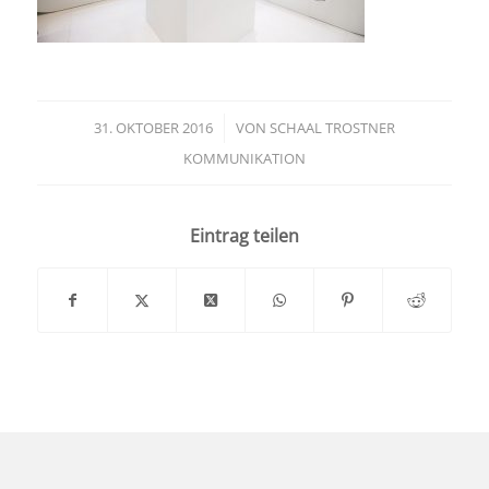
31. OKTOBER 2016
/
VON
SCHAAL TROSTNER
KOMMUNIKATION
Eintrag teilen