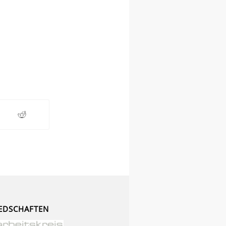
EDSCHAFTEN