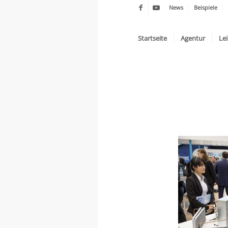
News
Beispiele
Startseite
Agentur
Le