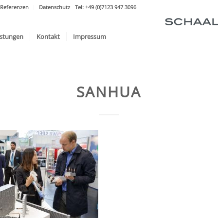
Referenzen
Datenschutz
Tel: +49 (0)7123 947 3096
istungen
Kontakt
Impressum
SANHUA