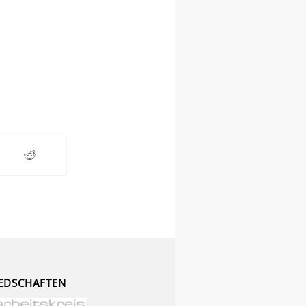
EDSCHAFTEN