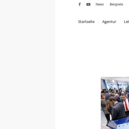
News
Beispiele
Startseite
Agentur
Le