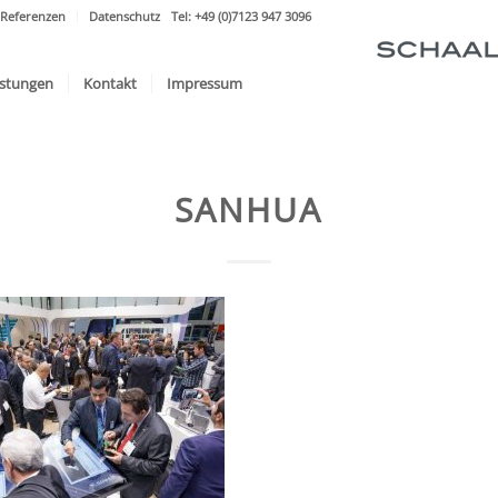
Referenzen
Datenschutz
Tel: +49 (0)7123 947 3096
istungen
Kontakt
Impressum
SANHUA