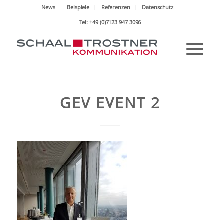
News
Beispiele
Referenzen
Datenschutz
Tel: +49 (0)7123 947 3096
GEV EVENT 2