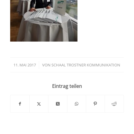
11. MAI 2017
/
VON
SCHAAL TROSTNER KOMMUNIKATION
Eintrag teilen