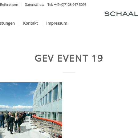
Referenzen
Datenschutz
Tel: +49 (0)7123 947 3096
istungen
Kontakt
Impressum
GEV EVENT 19