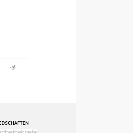
EDSCHAFTEN