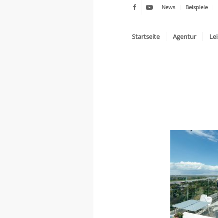
News
Beispiele
Startseite
Agentur
Le