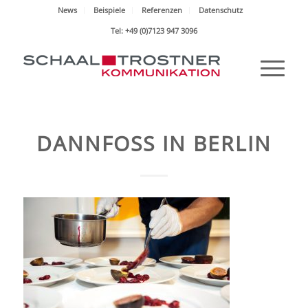
News
Beispiele
Referenzen
Datenschutz
Tel: +49 (0)7123 947 3096
DANNFOSS IN BERLIN