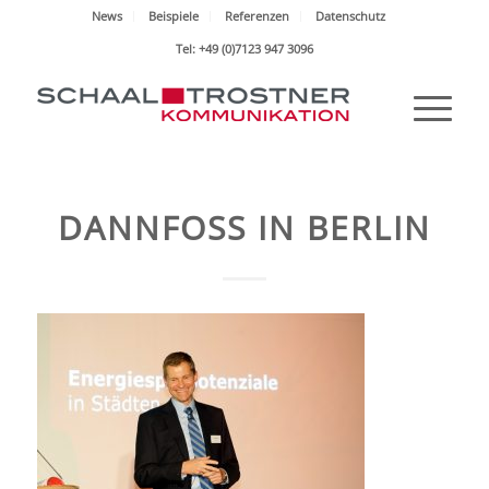
News
Beispiele
Referenzen
Datenschutz
Tel: +49 (0)7123 947 3096
DANNFOSS IN BERLIN