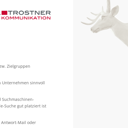
bzw. Zielgruppen
in Unternehmen sinnvoll
nd Suchmaschinen-
e-Suche gut platziert ist
 Antwort-Mail oder