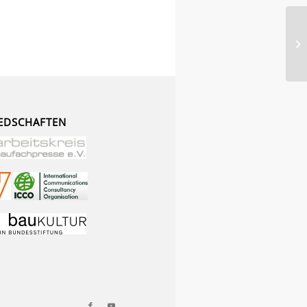
EDSCHAFTEN