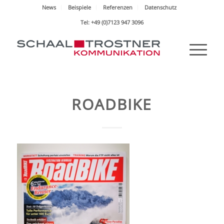
News
Beispiele
Referenzen
Datenschutz
Tel: +49 (0)7123 947 3096
ROADBIKE