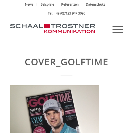
News
Beispiele
Referenzen
Datenschutz
Tel: +49 (0)7123 947 3096
COVER_GOLFTIME