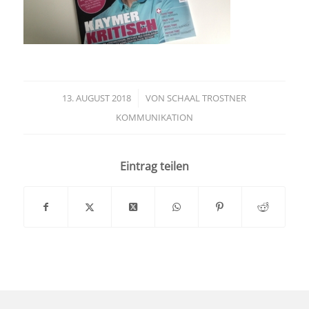
13. AUGUST 2018
/
VON
SCHAAL TROSTNER
KOMMUNIKATION
Eintrag teilen