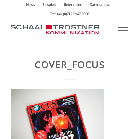
News
Beispiele
Referenzen
Datenschutz
Tel: +49 (0)7123 947 3096
COVER_FOCUS