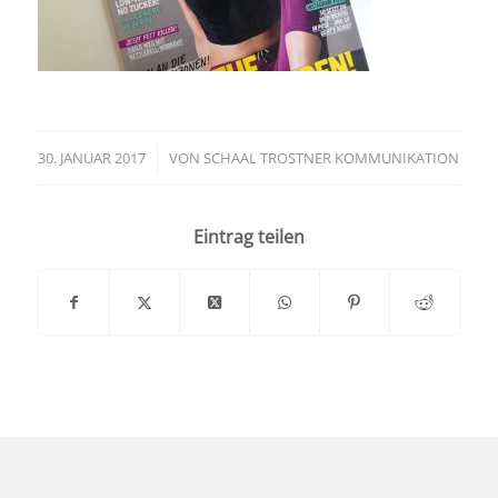
30. JANUAR 2017
/
VON
SCHAAL TROSTNER KOMMUNIKATION
Eintrag teilen