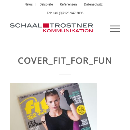
News
Beispiele
Referenzen
Datenschutz
Tel: +49 (0)7123 947 3096
COVER_FIT_FOR_FUN