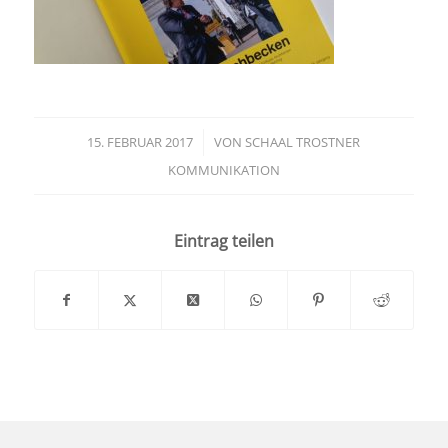
15. FEBRUAR 2017
/
VON
SCHAAL TROSTNER
KOMMUNIKATION
Eintrag teilen