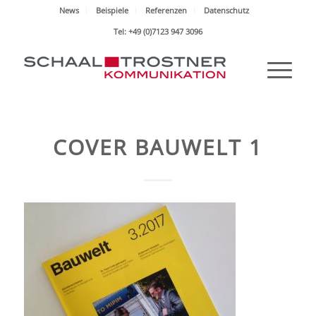
News
Beispiele
Referenzen
Datenschutz
Tel: +49 (0)7123 947 3096
COVER BAUWELT 1