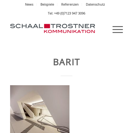
News
Beispiele
Referenzen
Datenschutz
Tel: +49 (0)7123 947 3096
BARIT