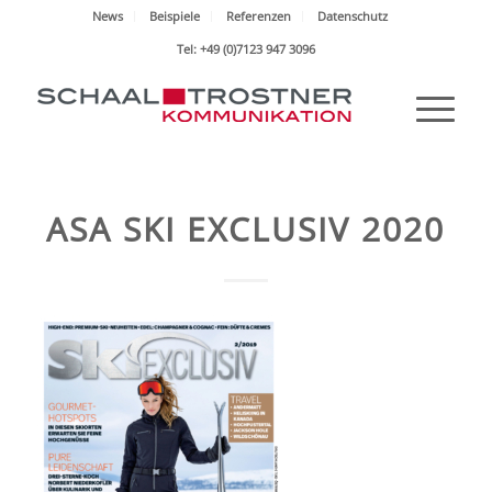
News
Beispiele
Referenzen
Datenschutz
Tel: +49 (0)7123 947 3096
ASA SKI EXCLUSIV 2020