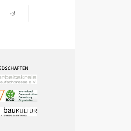
EDSCHAFTEN