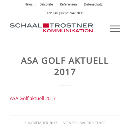
News
Beispiele
Referenzen
Datenschutz
Tel: +49 (0)7123 947 3096
ASA GOLF AKTUELL
2017
ASA Golf aktuell 2017
2. NOVEMBER 2017
/
VON
SCHAAL TROSTNER