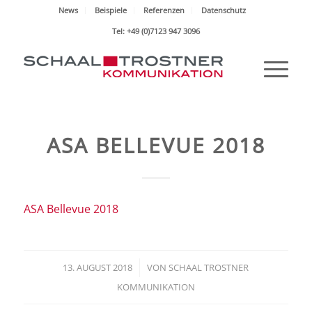
News
Beispiele
Referenzen
Datenschutz
Tel: +49 (0)7123 947 3096
ASA BELLEVUE 2018
ASA Bellevue 2018
13. AUGUST 2018
/
VON
SCHAAL TROSTNER
KOMMUNIKATION