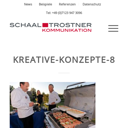
News
Beispiele
Referenzen
Datenschutz
Tel: +49 (0)7123 947 3096
KREATIVE-KONZEPTE-8