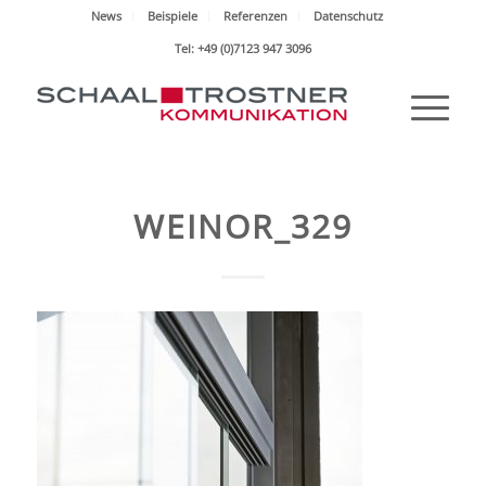
News
Beispiele
Referenzen
Datenschutz
Tel: +49 (0)7123 947 3096
WEINOR_329