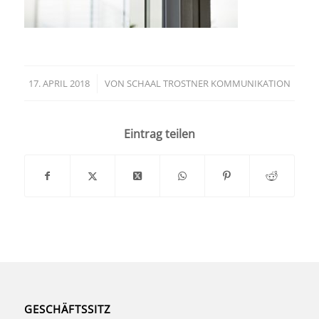
17. APRIL 2018
/
VON
SCHAAL TROSTNER KOMMUNIKATION
Eintrag teilen
GESCHÄFTSSITZ