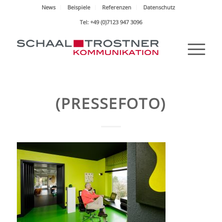
News
Beispiele
Referenzen
Datenschutz
Tel: +49 (0)7123 947 3096
(PRESSEFOTO)