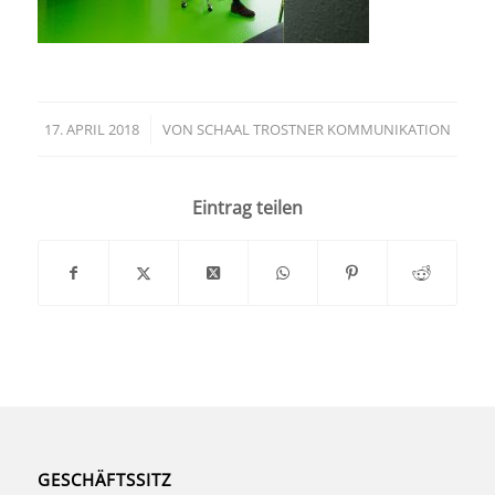
17. APRIL 2018
/
VON
SCHAAL TROSTNER KOMMUNIKATION
Eintrag teilen
GESCHÄFTSSITZ