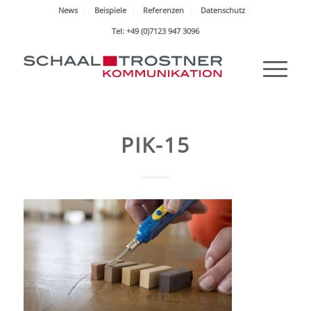
News
Beispiele
Referenzen
Datenschutz
Tel: +49 (0)7123 947 3096
PIK-15