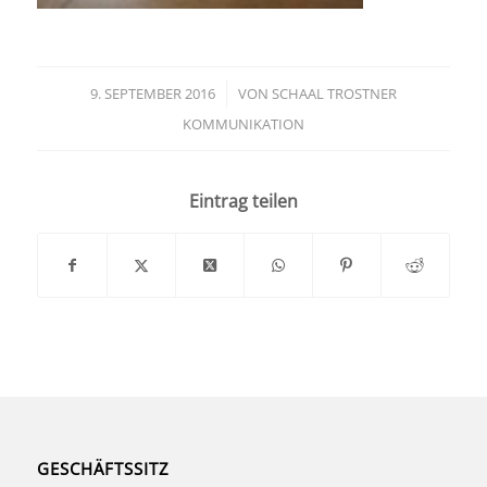
9. SEPTEMBER 2016
/
VON
SCHAAL TROSTNER
KOMMUNIKATION
Eintrag teilen
GESCHÄFTSSITZ