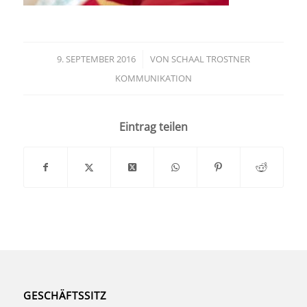
9. SEPTEMBER 2016
/
VON
SCHAAL TROSTNER
KOMMUNIKATION
Eintrag teilen
GESCHÄFTSSITZ