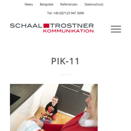
News
Beispiele
Referenzen
Datenschutz
Tel: +49 (0)7123 947 3096
PIK-11