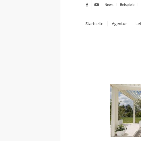
News
Beispiele
Startseite
Agentur
Le