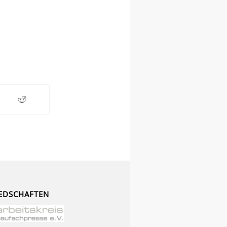
EDSCHAFTEN