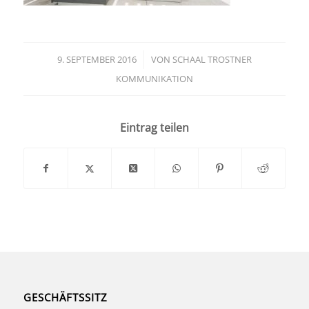
9. SEPTEMBER 2016
/
VON
SCHAAL TROSTNER
KOMMUNIKATION
Eintrag teilen
GESCHÄFTSSITZ