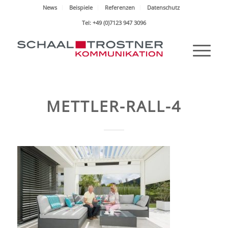
News
Beispiele
Referenzen
Datenschutz
Tel: +49 (0)7123 947 3096
METTLER-RALL-4