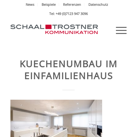
News
Beispiele
Referenzen
Datenschutz
Tel: +49 (0)7123 947 3096
KUECHENUMBAU IM
EINFAMILIENHAUS