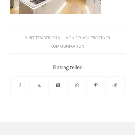
9. SEPTEMBER 2016
/
VON
SCHAAL TROSTNER
KOMMUNIKATION
Eintrag teilen