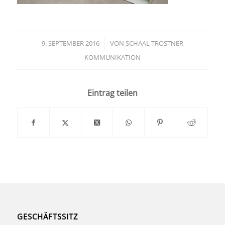
9. SEPTEMBER 2016
/
VON
SCHAAL TROSTNER
KOMMUNIKATION
Eintrag teilen
GESCHÄFTSSITZ