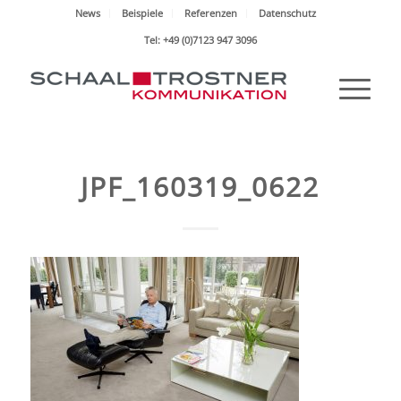
News
Beispiele
Referenzen
Datenschutz
Tel: +49 (0)7123 947 3096
JPF_160319_0622