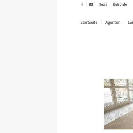
News
Beispiele
Startseite
Agentur
Le