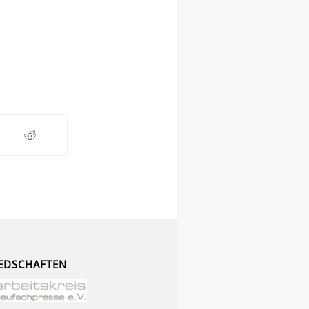
EDSCHAFTEN