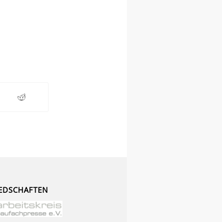
EDSCHAFTEN