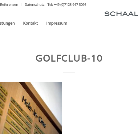
Referenzen
Datenschutz
Tel: +49 (0)7123 947 3096
istungen
Kontakt
Impressum
GOLFCLUB-10