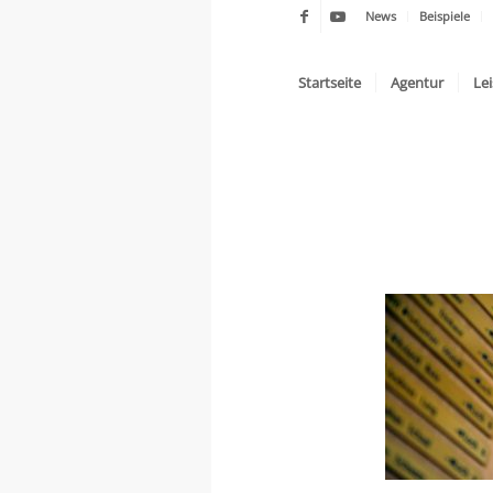
News
Beispiele
Startseite
Agentur
Le