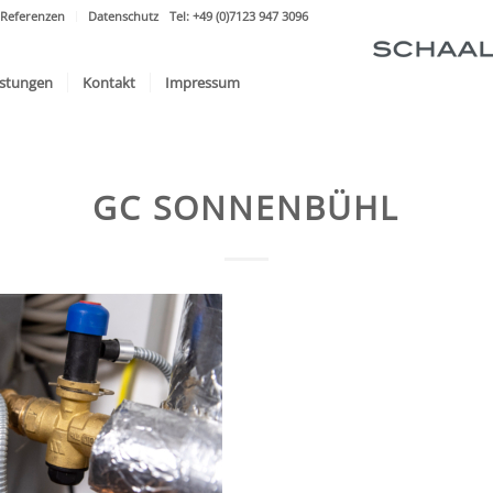
Referenzen
Datenschutz
Tel: +49 (0)7123 947 3096
istungen
Kontakt
Impressum
GC SONNENBÜHL