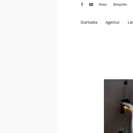
News
Beispiele
Startseite
Agentur
Le