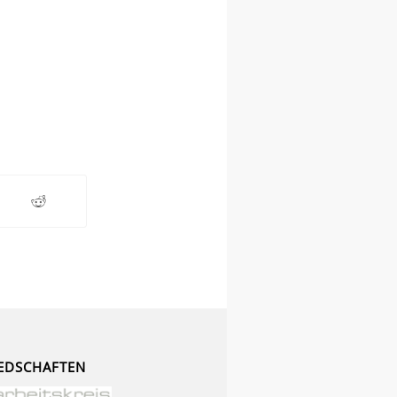
EDSCHAFTEN