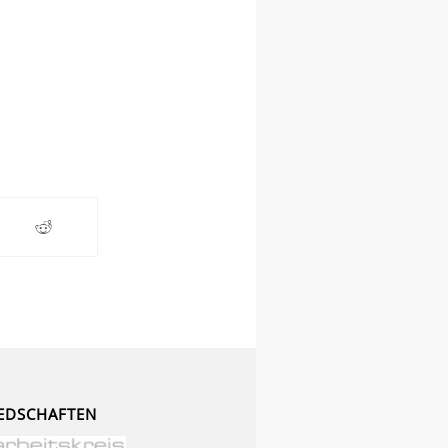
EDSCHAFTEN