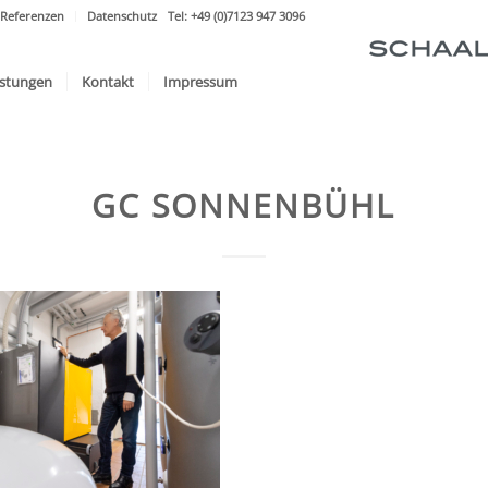
Referenzen
Datenschutz
Tel: +49 (0)7123 947 3096
istungen
Kontakt
Impressum
GC SONNENBÜHL