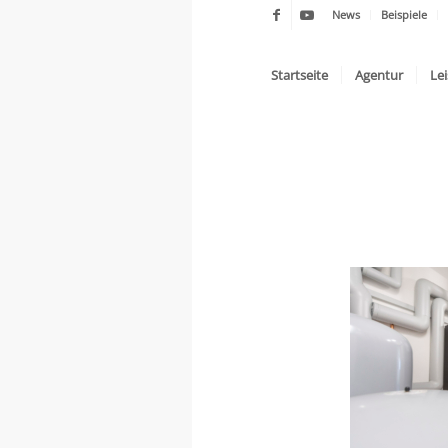
News
Beispiele
Startseite
Agentur
Le