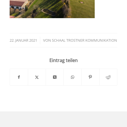
22. JANUAR 2021
/
VON
SCHAAL TROSTNER KOMMUNIKATION
Eintrag teilen