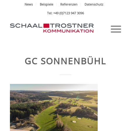
News
Beispiele
Referenzen
Datenschutz
Tel: +49 (0)7123 947 3096
GC SONNENBÜHL