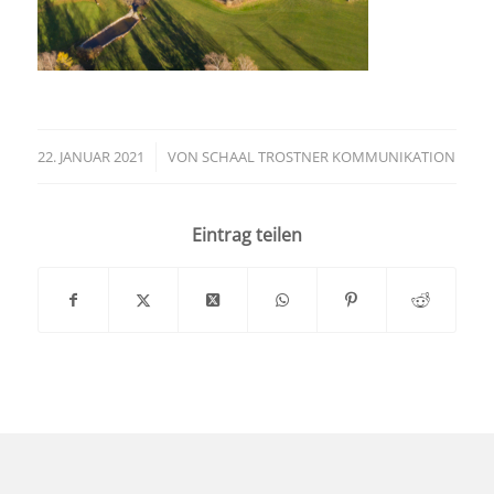
22. JANUAR 2021
/
VON
SCHAAL TROSTNER KOMMUNIKATION
Eintrag teilen