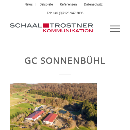
News
Beispiele
Referenzen
Datenschutz
Tel: +49 (0)7123 947 3096
GC SONNENBÜHL