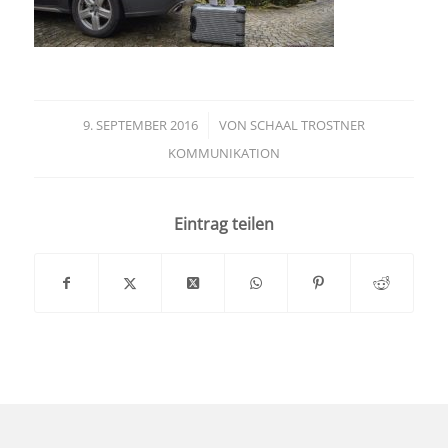
9. SEPTEMBER 2016
/
VON
SCHAAL TROSTNER
KOMMUNIKATION
Eintrag teilen